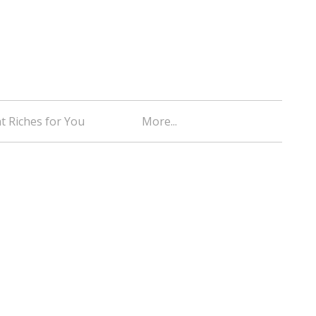
t Riches for You
More...