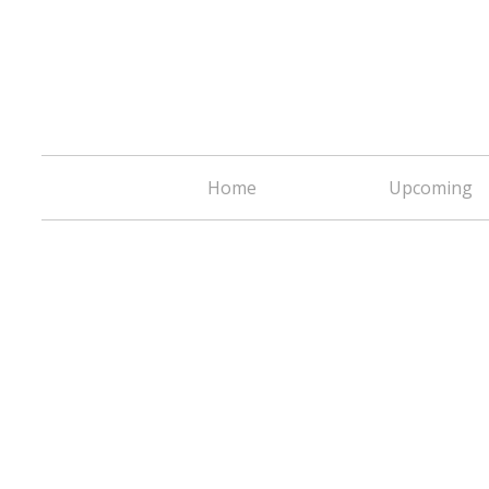
Home
Upcoming