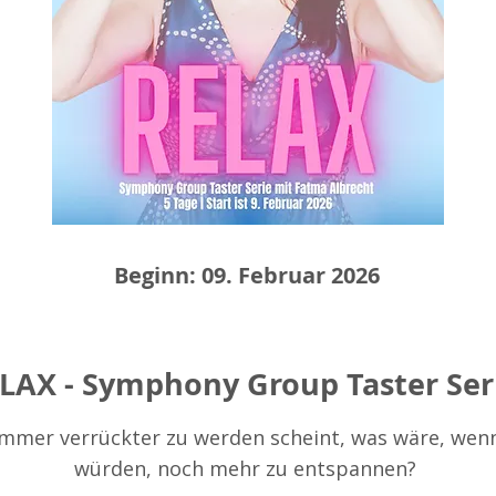
Beginn: 09. Februar 2026
LAX - Symphony Group Taster Ser
 immer verrückter zu werden scheint, was wäre, wen
würden, noch mehr zu entspannen?