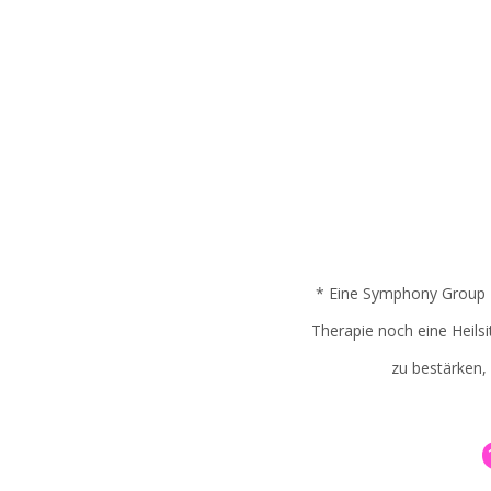
* Eine Symphony Group Ta
Therapie noch eine Heilsi
zu bestärken,