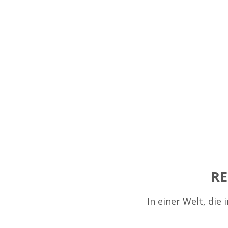
RE
In einer Welt, die