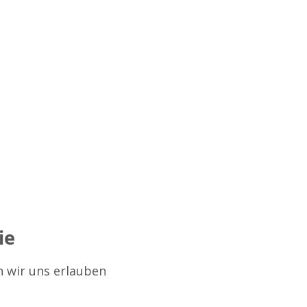
ie
n wir uns erlauben