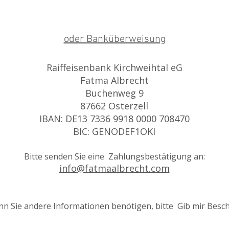
oder Banküberweisung
Raiffeisenbank Kirchweihtal eG
Fatma Albrecht
Buchenweg 9
87662 Osterzell
IBAN: DE13 7336 9918 0000 708470
BIC: GENODEF1OKI
Bitte senden Sie eine
Zahlungsbestätigung an:
info@fatmaalbrecht.com
n Sie andere Informationen benötigen, bitte
Gib mir Besch