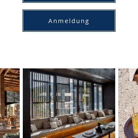
Anmeldung