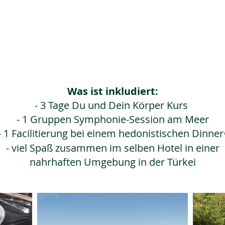
Was ist inkludiert:
- 3 Tage Du und Dein Körper Kurs
- 1 Gruppen Symphonie-Session am Meer
- 1 Facilitierung bei einem hedonistischen Dinner
- viel Spaß zusammen im selben Hotel in einer
nahrhaften Umgebung in der Türkei