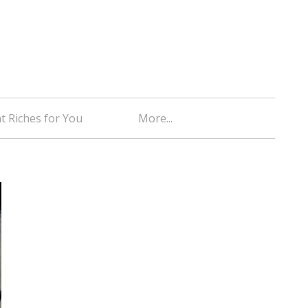
t Riches for You
More...