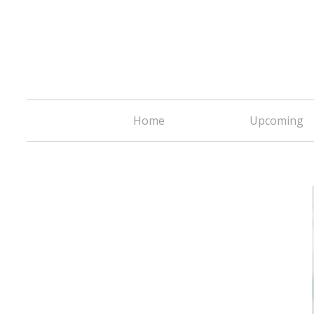
Home
Upcoming