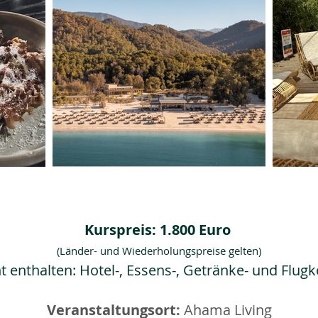
Kurspreis: 1.800 Euro
(Länder- und Wiederholungspreise gelten)
t enthalten: Hotel-, Essens-, Getränke- und Flug
Veranstaltungsort:
Ahama Living